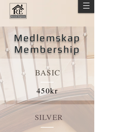
Medlemskap
Membership
BASIC
450kr
SILVER