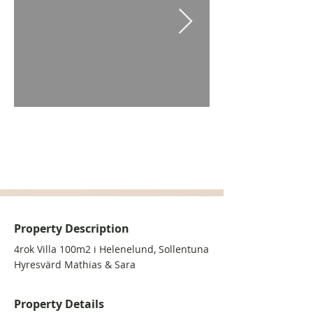
Property Description
4rok Villa 100m2 i Helenelund, Sollentuna
Hyresvärd Mathias & Sara
Property Details