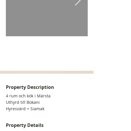
Property Description
4 rum och kök i Märsta
Uthyrd till Bokani
Hyresvärd = Siamak
Property Details